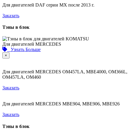
Для двигателей DAF серии MX после 2013 г.
Заказать
Тэны в блок
Для двигателей MERCEDES
Узнать Больше
×
Для двигателей MERCEDES OM457LA, MBE4000, OM366L,
OM457LA, OM460
Заказать
Для двигателей MERCEDES МВЕ904, МВЕ906, МВЕ926
Заказать
Тэны в блок