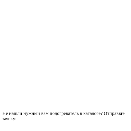
Не нашли нужный вам подогреватель в каталоге? Отправьте
заявку: