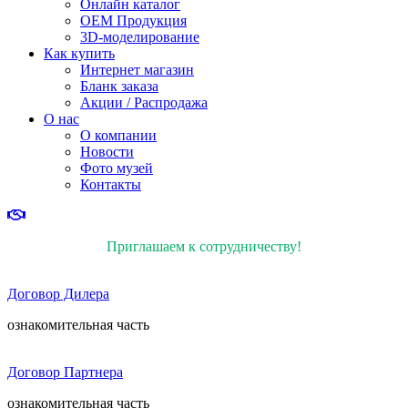
Онлайн каталог
ОЕМ Продукция
3D-моделирование
Как купить
Интернет магазин
Бланк заказа
Акции / Распродажа
О нас
О компании
Новости
Фото музей
Контакты
Приглашаем к сотрудничеству!
Договор Дилера
ознакомительная часть
Договор Партнера
ознакомительная часть