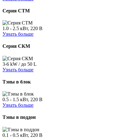
Серия СТМ
1.0 - 2.5 кВт, 220 В
Узнать больше
Серия СКМ
3-6 kW / до 50 L
Узнать больше
Тэны в блок
0.5 - 1.5 кВт, 220 В
Узнать больше
Тэны в поддон
0.1 - 0.5 кВт, 220 В