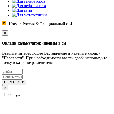
Hotstart Россия © Официальный сайт
×
Онлайн-калькулятор (дюймы в см)
Введите интересующее Вас значение и нажмите кнопку
"Перевести". При необходимости ввести дробь используйте
точку в качестве разделителя
×