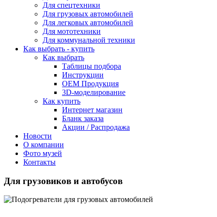
Для спецтехники
Для грузовых автомобилей
Для легковых автомобилей
Для мототехники
Для коммунальной техники
Как выбрать - купить
Как выбрать
Таблицы подбора
Инструкции
ОЕМ Продукция
3D-моделирование
Как купить
Интернет магазин
Бланк заказа
Акции / Распродажа
Новости
О компании
Фото музей
Контакты
Для грузовиков и автобусов