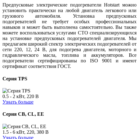
Предпусковые электрические подогреватели Hotstart можно
установить практически на любой двигатель легкового или
грузового автомобиля. Установка предпусковых
подогревателей не требует особых профессиональных
навыков и может быть выполнена самостоятельно. Вы также
можете воспользоваться услугами СТО специализирующихся
на установке предпусковых подогревателей двигателя. Мы
предлагаем широкий спектр электрических подогревателей от
сети 220, 12, 24 В, для подогрева двигателя, моторного и
гидравлического масла, топлива и аккумуляторов. Все
подогреватели сертифицированы по ISO 9001 и имеют
сертификат соответствия ГОСТ.
Серия TPS
0.5 - 2 кВт, 220 В
Узнать больше
Серия CB, CL, EE
1.5 - 6 кВт, 220, 380 В
Узнать больше