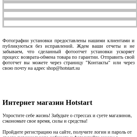
Фотографии установки предоставлены нашими клиентами и
публикуються без исправлений. Ждем ваши отчеты и не
забываем, что сделанный фотоотчет установки ускоряет
процесс возврата-обмена товара по гарантии. Отправить свой
фототчет вы можете через страницу "Контакты" или через
свою почту на адрес shop@hotstart.su
Интернет магазин Hotstart
Упростите себе жизнь! Забудьте о стрессах и суете магазинов,
сэкономьте свое время, силы и средства!
Пройдите регистрацию на сайте, получите логин и пароль от