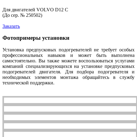
Для двигателей VOLVO D12 С
(До сер. № 250502)
Заказать
Фотопримеры установки
Установка предпусковых подогревателей не требует особых
профессиональных навыков и может быть выполнена
самостоятельно. Вы также можете воспользоваться услугами
компаний специализирующихся на установке предпусковых
подогревателей двигателя. Для подбора подогревателя и
необходимых элементов монтажа обращайтесь в службу
технической поддержки.