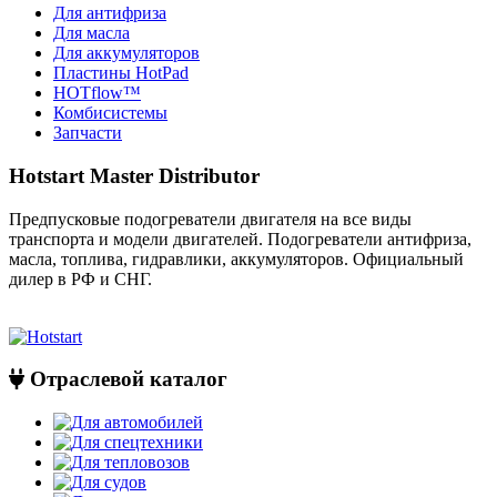
Для антифриза
Для масла
Для аккумуляторов
Пластины HotPad
HOTflow™
Комбисистемы
Запчасти
Hotstart Master Distributor
Предпусковые подогреватели двигателя на все виды
транспорта и модели двигателей. Подогреватели антифриза,
масла, топлива, гидравлики, аккумуляторов. Официальный
дилер в РФ и СНГ.
Отраслевой каталог