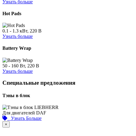
Узнать больше
Hot Pads
0.1 - 1.3 кВт, 220 В
Узнать больше
Battery Wrap
50 - 160 Вт, 220 В
Узнать больше
Специальные предложения
Тэны в блок
Для двигателей DAF
Узнать Больше
×