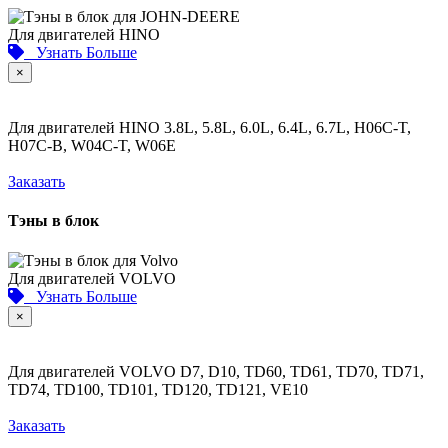
Для двигателей HINO
Узнать Больше
×
Для двигателей HINO 3.8L, 5.8L, 6.0L, 6.4L, 6.7L, H06C-T,
H07C-B, W04C-T, W06E
Заказать
Тэны в блок
Для двигателей VOLVO
Узнать Больше
×
Для двигателей VOLVO D7, D10, TD60, TD61, TD70, TD71,
TD74, TD100, TD101, TD120, TD121, VE10
Заказать